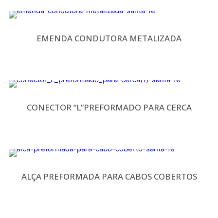
EMENDA CONDUTORA METALIZADA
CONECTOR “L”PREFORMADO PARA CERCA
ALÇA PREFORMADA PARA CABOS COBERTOS