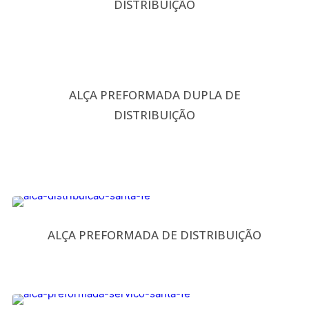
DISTRIBUIÇÃO
ALÇA PREFORMADA DUPLA DE
DISTRIBUIÇÃO
ALÇA PREFORMADA DE DISTRIBUIÇÃO