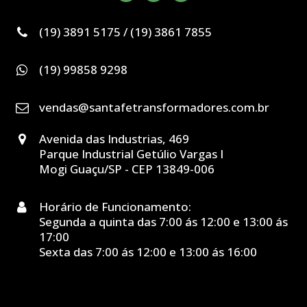
(19) 3891 5175 / (19) 3861 7855
(19) 99858 9298
vendas@santafetransformadores.com.br
Avenida das Industrias, 469
Parque Industrial Getúlio Vargas I
Mogi Guaçu/SP - CEP 13849-006
Horário de Funcionamento:
Segunda a quinta das 7:00 ás 12:00 e 13:00 ás
17:00
Sexta das 7:00 ás 12:00 e 13:00 ás 16:00