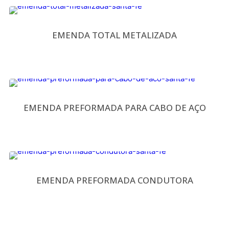
EMENDA TOTAL METALIZADA
EMENDA PREFORMADA PARA CABO DE AÇO
EMENDA PREFORMADA CONDUTORA