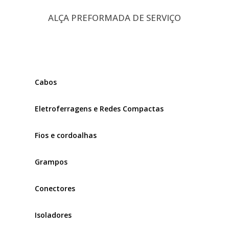
ALÇA PREFORMADA DE SERVIÇO
Cabos
Eletroferragens e Redes Compactas
Fios e cordoalhas
Grampos
Conectores
Isoladores