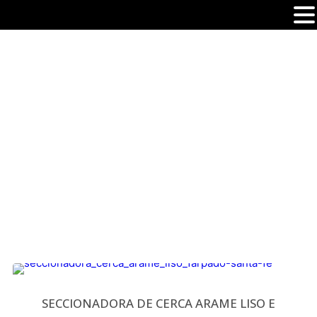
PREFORMADOS
SECCIONADORA DE CERCA ARAME LISO E