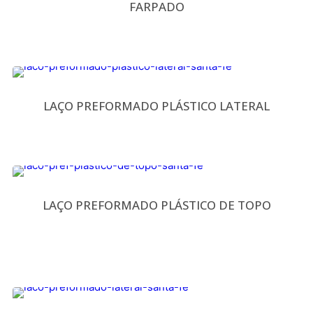
FARPADO
LAÇO PREFORMADO PLÁSTICO LATERAL
LAÇO PREFORMADO PLÁSTICO DE TOPO