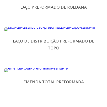
LAÇO PREFORMADO DE ROLDANA
LAÇO DE DISTRIBUIÇÃO PREFORMADO DE
TOPO
EMENDA TOTAL PREFORMADA