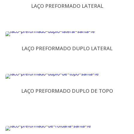
LAÇO PREFORMADO LATERAL
LAÇO PREFORMADO DUPLO LATERAL
LAÇO PREFORMADO DUPLO DE TOPO