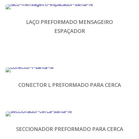
LAÇO PREFORMADO MENSAGEIRO
ESPAÇADOR
CONECTOR L PREFORMADO PARA CERCA
SECCIONADOR PREFORMADO PARA CERCA