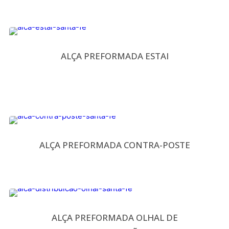
ALÇA PREFORMADA ESTAI
ALÇA PREFORMADA CONTRA-POSTE
ALÇA PREFORMADA OLHAL DE