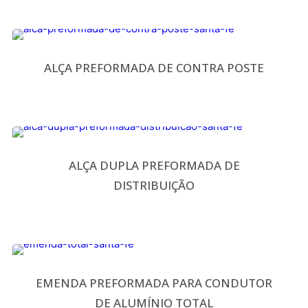
ALÇA PREFORMADA DE CONTRA POSTE
ALÇA DUPLA PREFORMADA DE
DISTRIBUIÇÃO
EMENDA PREFORMADA PARA CONDUTOR
DE ALUMÍNIO TOTAL