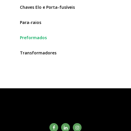
Chaves Elo e Porta-fusíveis
Para-raios
Preformados
Transformadores