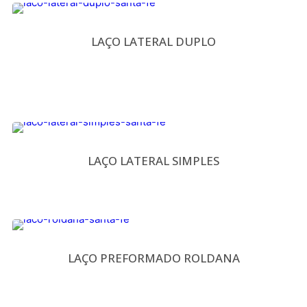
LAÇO LATERAL DUPLO
LAÇO LATERAL SIMPLES
LAÇO PREFORMADO ROLDANA