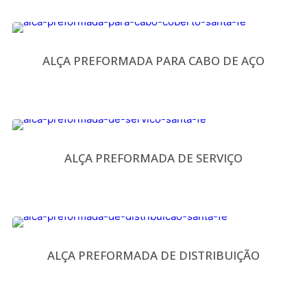
ALÇA PREFORMADA PARA CABO DE AÇO
ALÇA PREFORMADA DE SERVIÇO
ALÇA PREFORMADA DE DISTRIBUIÇÃO